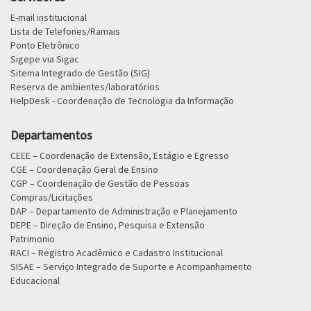
E-mail institucional
Lista de Telefones/Ramais
Ponto Eletrônico
Sigepe via Sigac
Sitema Integrado de Gestão (SIG)
Reserva de ambientes/laboratórios
HelpDesk - Coordenação de Tecnologia da Informação
Departamentos
CEEE – Coordenação de Extensão, Estágio e Egresso
CGE – Coordenação Geral de Ensino
CGP – Coordenação de Gestão de Pessoas
Compras/Licitações
DAP – Departamento de Administração e Planejamento
DEPE – Direção de Ensino, Pesquisa e Extensão
Patrimonio
RACI – Registro Acadêmico e Cadastro Institucional
SISAE – Serviço Integrado de Suporte e Acompanhamento
Educacional