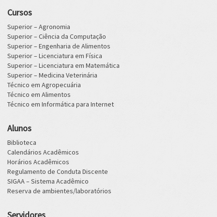
Cursos
Superior – Agronomia
Superior – Ciência da Computação
Superior – Engenharia de Alimentos
Superior – Licenciatura em Física
Superior – Licenciatura em Matemática
Superior – Medicina Veterinária
Técnico em Agropecuária
Técnico em Alimentos
Técnico em Informática para Internet
Alunos
Biblioteca
Calendários Acadêmicos
Horários Acadêmicos
Regulamento de Conduta Discente
SIGAA – Sistema Acadêmico
Reserva de ambientes/laboratórios
Servidores