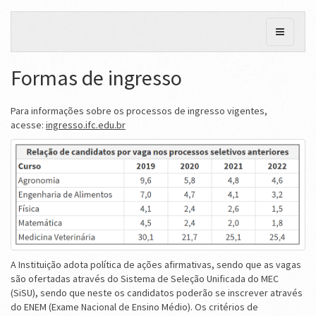
Formas de ingresso
Para informações sobre os processos de ingresso vigentes,
acesse:
ingresso.ifc.edu.br
A Instituição adota política de ações afirmativas, sendo que as vagas
são ofertadas através do Sistema de Seleção Unificada do MEC
(SiSU), sendo que neste os candidatos poderão se inscrever através
do ENEM (Exame Nacional de Ensino Médio). Os critérios de