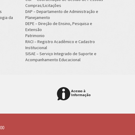
Compras/Licitações
s
DAP – Departamento de Administração e
ogia da
Planejamento
DEPE – Direção de Ensino, Pesquisa e
Extensão
Patrimonio
RACI – Registro Acadêmico e Cadastro
Institucional
SISAE – Serviço Integrado de Suporte e
Acompanhamento Educacional
800