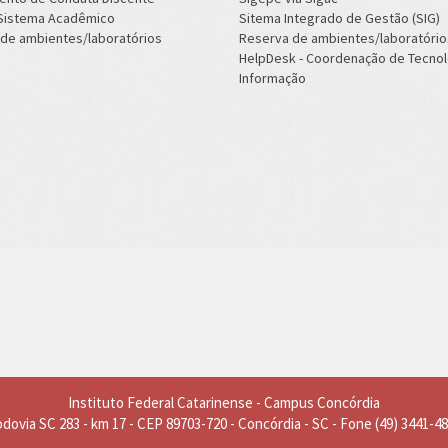
 Sistema Acadêmico
Sitema Integrado de Gestão (SIG)
de ambientes/laboratórios
Reserva de ambientes/laboratório
HelpDesk - Coordenação de Tecnol
Informação
Instituto Federal Catarinense - Campus Concórdia
dovia SC 283 - km 17 - CEP 89703-720 - Concórdia - SC - Fone (49) 3441-4