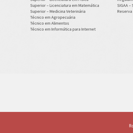
Superior – Licenciatura em Matemática
SIGAA –
Superior – Medicina Veterinária
Reserva 
Técnico em Agropecuária
Técnico em Alimentos
Técnico em Informática para Internet
Ro